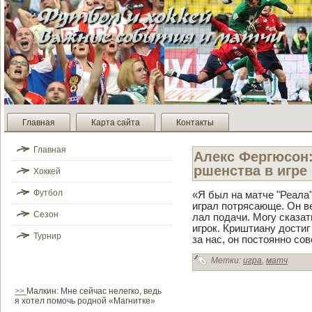
Главная
Карта сайта
Контакты
Главная
Алекс Фергюсон:
ршенства в игре
Хоккей
Футбол
«Я был на матче "Реала
играл потрясающе. Он ве
Сезон
лал подачи. Могу сказат
игрок. Криштиану достиг 
Турнир
за нас, он постоянно со
Метки:
игра
,
матч
>>
Малкин: Мне сейчас нелегко, ведь
я хотел помочь родной «Магнитке»